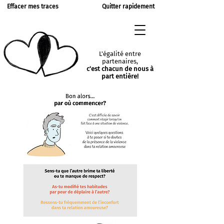
Effacer mes traces
Quitter rapidement
L'égalité entre
partenaires,
c'est chacun de nous à
part entière!